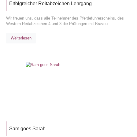
Erfolgreicher Reitabzeichen Lehrgang
Wir freuen uns, dass alle Teilnehmer des Pferdeführerscheins, des
Western Reitabzeichen 4 und 3 die Prüfungen mit Bravou
Weiterlesen
Sam goes Sarah