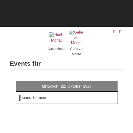
Nach Monat
Gehe zu
Monat
Events für
Mittwoch, 22. Oktober 2025
Keine Termine