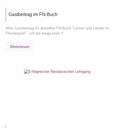
Gastbeitrag im FN-Buch
Mein Gastbeitrag im aktuellen FN-Buch "Lehren und Lernen im
Pferdesport" - ich bin mega-stolz !!
Weiterlesen